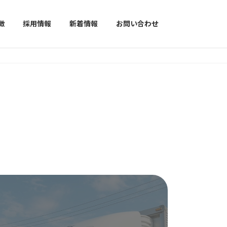
徴
採用情報
新着情報
お問い合わせ