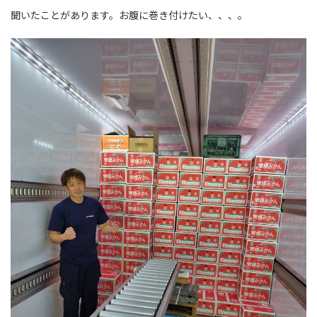
聞いたことがあります。お腹に巻き付けたい、、、。