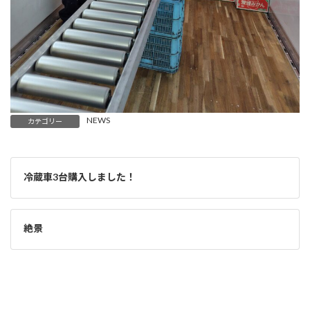
NEWS
カテゴリー
冷蔵車3台購入しました！
絶景